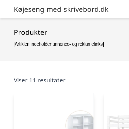
Køjeseng-med-skrivebord.dk
Produkter
Viser 11 resultater