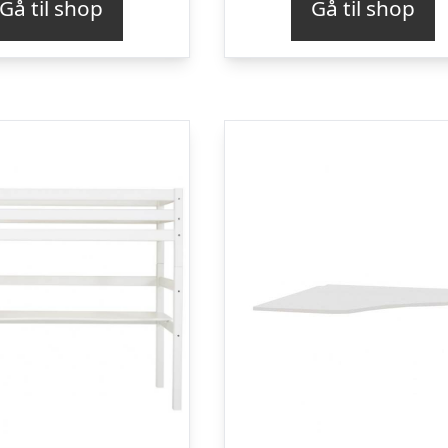
Gå til shop
Gå til shop