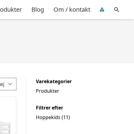
rodukter
Blog
Om / kontakt
Varekategorier
Produkter
Filtrer efter
Hoppekids
(11)