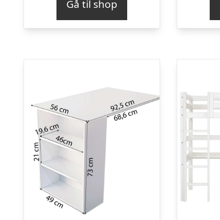
Gå til shop