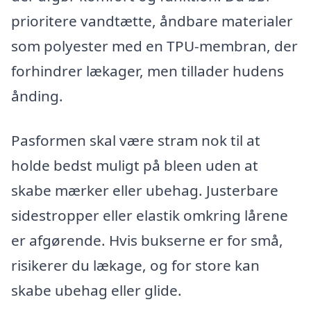
prioritere vandtætte, åndbare materialer
som polyester med en TPU-membran, der
forhindrer lækager, men tillader hudens
ånding.
Pasformen skal være stram nok til at
holde bedst muligt på bleen uden at
skabe mærker eller ubehag. Justerbare
sidestropper eller elastik omkring lårene
er afgørende. Hvis bukserne er for små,
risikerer du lækage, og for store kan
skabe ubehag eller glide.