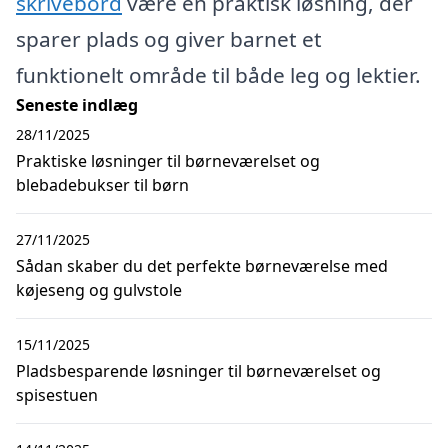
skrivebord
være en praktisk løsning, der
sparer plads og giver barnet et
funktionelt område til både leg og lektier.
Seneste indlæg
28/11/2025
Praktiske løsninger til børneværelset og
blebadebukser til børn
27/11/2025
Sådan skaber du det perfekte børneværelse med
køjeseng og gulvstole
15/11/2025
Pladsbesparende løsninger til børneværelset og
spisestuen