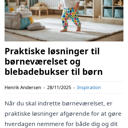
Praktiske løsninger til
børneværelset og
blebadebukser til børn
Henrik Andersen
-
28/11/2025
-
Inspiration
Når du skal indrette børneværelset, er
praktiske løsninger afgørende for at gøre
hverdagen nemmere for både dig og dit