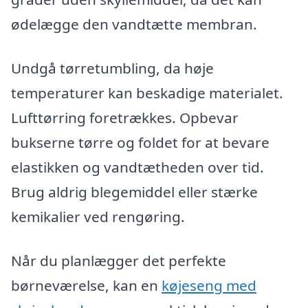
ødelægge den vandtætte membran.
Undgå tørretumbling, da høje
temperaturer kan beskadige materialet.
Lufttørring foretrækkes. Opbevar
bukserne tørre og foldet for at bevare
elastikken og vandtætheden over tid.
Brug aldrig blegemiddel eller stærke
kemikalier ved rengøring.
Når du planlægger det perfekte
børneværelse, kan en
køjeseng med