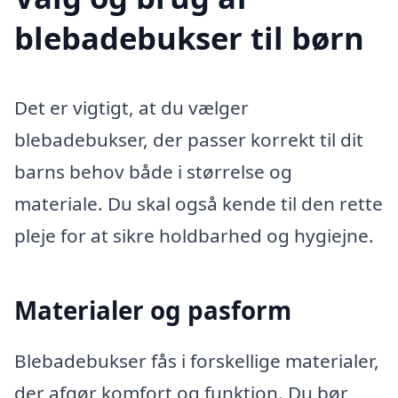
blebadebukser til børn
Det er vigtigt, at du vælger
blebadebukser, der passer korrekt til dit
barns behov både i størrelse og
materiale. Du skal også kende til den rette
pleje for at sikre holdbarhed og hygiejne.
Materialer og pasform
Blebadebukser fås i forskellige materialer,
der afgør komfort og funktion. Du bør