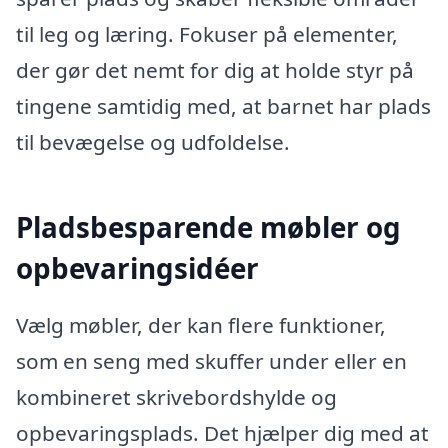
til leg og læring. Fokuser på elementer,
der gør det nemt for dig at holde styr på
tingene samtidig med, at barnet har plads
til bevægelse og udfoldelse.
Pladsbesparende møbler og
opbevaringsidéer
Vælg møbler, der kan flere funktioner,
som en seng med skuffer under eller en
kombineret skrivebordshylde og
opbevaringsplads. Det hjælper dig med at