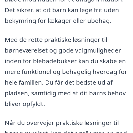
Det sikrer, at dit barn kan lege frit uden
bekymring for lækager eller ubehag.
Med de rette praktiske løsninger til
børneværelset og gode valgmuligheder
inden for blebadebukser kan du skabe en
mere funktionel og behagelig hverdag for
hele familien. Du får det bedste ud af
pladsen, samtidig med at dit barns behov
bliver opfyldt.
Når du overvejer praktiske løsninger til