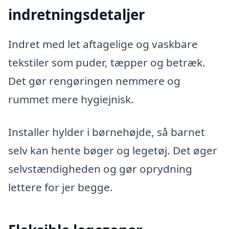
indretningsdetaljer
Indret med let aftagelige og vaskbare
tekstiler som puder, tæpper og betræk.
Det gør rengøringen nemmere og
rummet mere hygiejnisk.
Installer hylder i børnehøjde, så barnet
selv kan hente bøger og legetøj. Det øger
selvstændigheden og gør oprydning
lettere for jer begge.