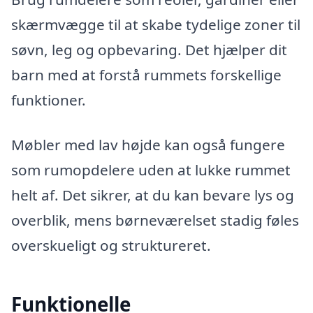
skærmvægge til at skabe tydelige zoner til
søvn, leg og opbevaring. Det hjælper dit
barn med at forstå rummets forskellige
funktioner.
Møbler med lav højde kan også fungere
som rumopdelere uden at lukke rummet
helt af. Det sikrer, at du kan bevare lys og
overblik, mens børneværelset stadig føles
overskueligt og struktureret.
Funktionelle