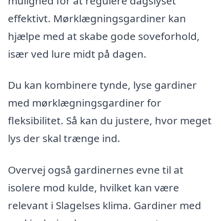
mulighed for at regulere dagslyset
effektivt. Mørklægningsgardiner kan
hjælpe med at skabe gode soveforhold,
især ved lure midt på dagen.
Du kan kombinere tynde, lyse gardiner
med mørklægningsgardiner for
fleksibilitet. Så kan du justere, hvor meget
lys der skal trænge ind.
Overvej også gardinernes evne til at
isolere mod kulde, hvilket kan være
relevant i Slagelses klima. Gardiner med