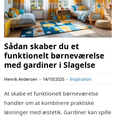
Sådan skaber du et
funktionelt børneværelse
med gardiner i Slagelse
Henrik Andersen
-
14/10/2025
-
Inspiration
At skabe et funktionelt børneværelse
handler om at kombinere praktiske
løsninger med æstetik. Gardiner kan spille