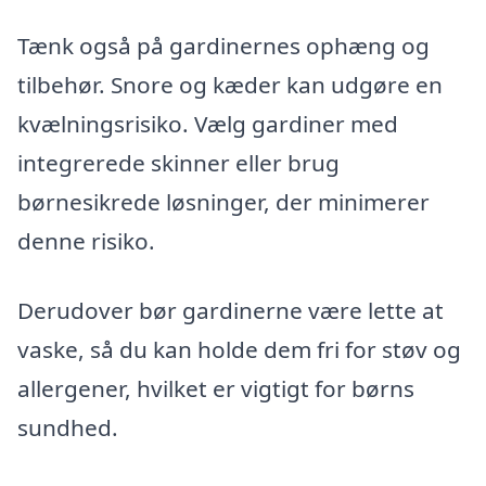
Tænk også på gardinernes ophæng og
tilbehør. Snore og kæder kan udgøre en
kvælningsrisiko. Vælg gardiner med
integrerede skinner eller brug
børnesikrede løsninger, der minimerer
denne risiko.
Derudover bør gardinerne være lette at
vaske, så du kan holde dem fri for støv og
allergener, hvilket er vigtigt for børns
sundhed.