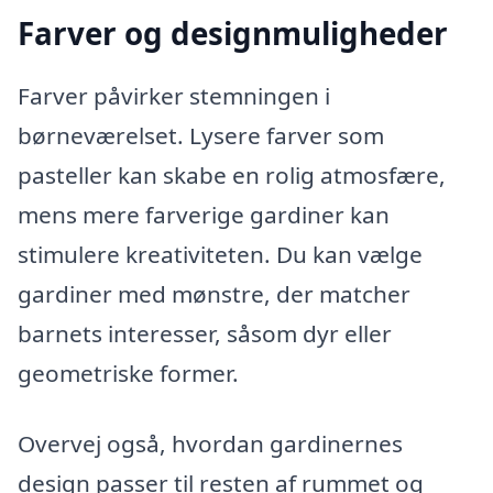
Farver og designmuligheder
Farver påvirker stemningen i
børneværelset. Lysere farver som
pasteller kan skabe en rolig atmosfære,
mens mere farverige gardiner kan
stimulere kreativiteten. Du kan vælge
gardiner med mønstre, der matcher
barnets interesser, såsom dyr eller
geometriske former.
Overvej også, hvordan gardinernes
design passer til resten af rummet og