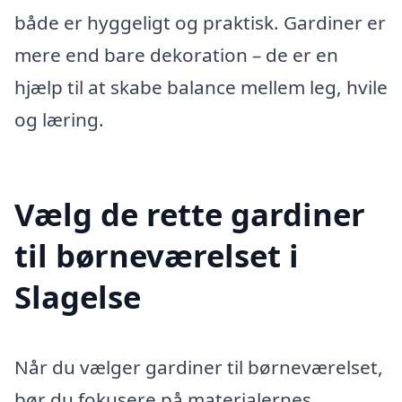
både er hyggeligt og praktisk. Gardiner er
mere end bare dekoration – de er en
hjælp til at skabe balance mellem leg, hvile
og læring.
Vælg de rette gardiner
til børneværelset i
Slagelse
Når du vælger gardiner til børneværelset,
bør du fokusere på materialernes