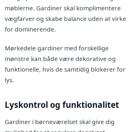
møblerne. Gardiner skal komplimentere
vægfarver og skabe balance uden at virke
for dominerende.
Mørkedele gardiner med forskellige
mønstre kan både være dekorative og
funktionelle, hvis de samtidig blokerer for
lys.
Lyskontrol og funktionalitet
Gardiner i børneværelset skal give dig