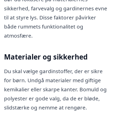
sikkerhed, farvevalg og gardinernes evne
til at styre lys. Disse faktorer påvirker
både rummets funktionalitet og
atmosfære.
Materialer og sikkerhed
Du skal vælge gardinstoffer, der er sikre
for børn. Undgå materialer med giftige
kemikalier eller skarpe kanter. Bomuld og
polyester er gode valg, da de er bløde,
slidstærke og nemme at rengøre.