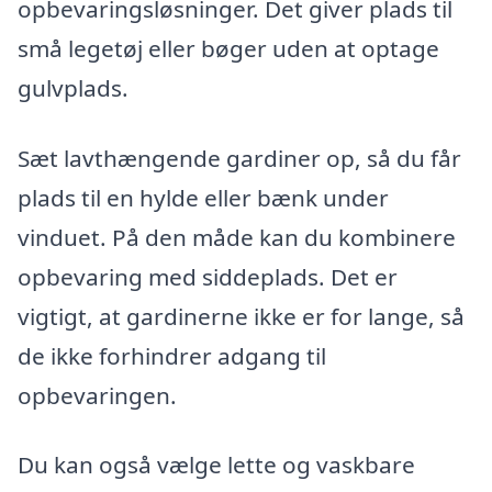
opbevaringsløsninger. Det giver plads til
små legetøj eller bøger uden at optage
gulvplads.
Sæt lavthængende gardiner op, så du får
plads til en hylde eller bænk under
vinduet. På den måde kan du kombinere
opbevaring med siddeplads. Det er
vigtigt, at gardinerne ikke er for lange, så
de ikke forhindrer adgang til
opbevaringen.
Du kan også vælge lette og vaskbare