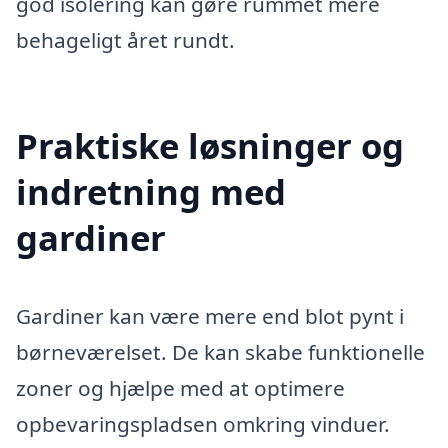
god isolering kan gøre rummet mere
behageligt året rundt.
Praktiske løsninger og
indretning med
gardiner
Gardiner kan være mere end blot pynt i
børneværelset. De kan skabe funktionelle
zoner og hjælpe med at optimere
opbevaringspladsen omkring vinduer.