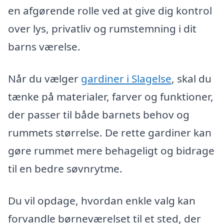
en afgørende rolle ved at give dig kontrol
over lys, privatliv og rumstemning i dit
barns værelse.
Når du vælger
gardiner i Slagelse
, skal du
tænke på materialer, farver og funktioner,
der passer til både barnets behov og
rummets størrelse. De rette gardiner kan
gøre rummet mere behageligt og bidrage
til en bedre søvnrytme.
Du vil opdage, hvordan enkle valg kan
forvandle børneværelset til et sted, der