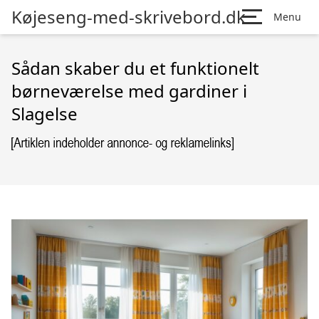
Køjeseng-med-skrivebord.dk
Menu
Sådan skaber du et funktionelt
børneværelse med gardiner i
Slagelse