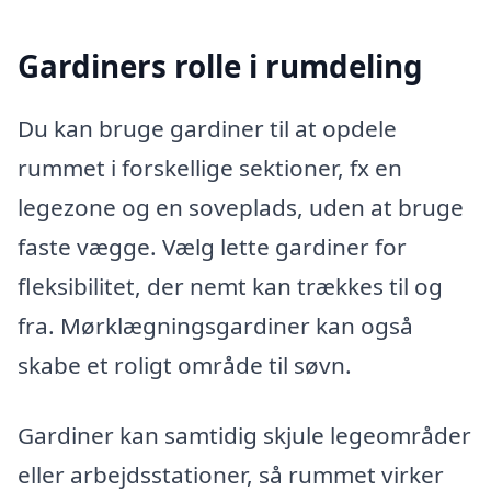
Gardiners rolle i rumdeling
Du kan bruge gardiner til at opdele
rummet i forskellige sektioner, fx en
legezone og en soveplads, uden at bruge
faste vægge. Vælg lette gardiner for
fleksibilitet, der nemt kan trækkes til og
fra. Mørklægningsgardiner kan også
skabe et roligt område til søvn.
Gardiner kan samtidig skjule legeområder
eller arbejdsstationer, så rummet virker